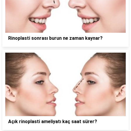
Rinoplasti sonrası burun ne zaman kaynar?
Açık rinoplasti ameliyatı kaç saat sürer?