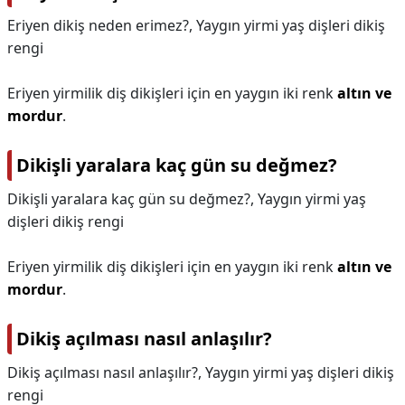
Eriyen dikiş neden erimez?,
Yaygın yirmi yaş dişleri dikiş
rengi
Eriyen yirmilik diş dikişleri için en yaygın iki renk
altın ve
mordur
.
Dikişli yaralara kaç gün su değmez?
Dikişli yaralara kaç gün su değmez?,
Yaygın yirmi yaş
dişleri dikiş rengi
Eriyen yirmilik diş dikişleri için en yaygın iki renk
altın ve
mordur
.
Dikiş açılması nasıl anlaşılır?
Dikiş açılması nasıl anlaşılır?,
Yaygın yirmi yaş dişleri dikiş
rengi