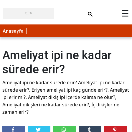
×
☰
Anasayfa
Ameliyat ipi ne kadar
sürede erir?
Ameliyat ipi ne kadar sürede erir? Ameliyat ipi ne kadar
sürede erir?, Eriyen ameliyat ipi kaç günde erir?, Ameliyat
ipi erir mi?, Ameliyat dikiş ipi içerde kalırsa ne olur?,
Ameliyat dikişleri ne kadar sürede erir?, İç dikişler ne
zaman erir?