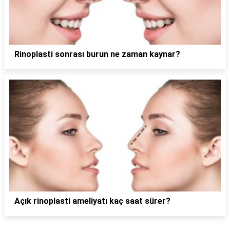
Rinoplasti sonrası burun ne zaman kaynar?
Açık rinoplasti ameliyatı kaç saat sürer?