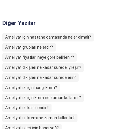
Diğer Yazılar
Ameliyat için hastane çantasında neler olmalı?
Ameliyat grupları nelerdir?
Ameliyat fiyatları neye göre belirlenir?
Ameliyat dikişleri ne kadar sürede iyileşir?
Ameliyat dikişleri ne kadar sürede erir?
Ameliyat izi için hangi krem?
Ameliyat izi için krem ne zaman kullanılır?
Ameliyat izi kalıcı mıdır?
Ameliyat izi kremi ne zaman kullanılır?
Ameliyat izleri için hangi yağ?