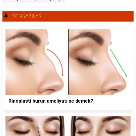
SON YAZILAR
Rinoplasti burun ameliyatı ne demek?