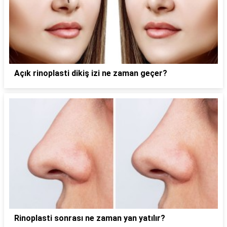
Açık rinoplasti dikiş izi ne zaman geçer?
Rinoplasti sonrası ne zaman yan yatılır?