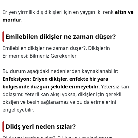
Eriyen yirmilik diş dikişleri için en yaygın iki renk
altın ve
mordur
.
Emilebilen dikişler ne zaman düşer?
Emilebilen dikişler ne zaman düşer?,
Dikişlerin
Erimemesi: Bilmeniz Gerekenler
Bu durum aşağıdaki nedenlerden kaynaklanabilir:
Enfeksiyon: Eriyen dikişler, enfekte bir yara
bölgesinde düzgün şekilde erimeyebilir
. Yetersiz kan
dolaşımı: Yeterli kan akışı yoksa, dikişler için gerekli
oksijen ve besin sağlanamaz ve bu da erimelerini
engelleyebilir.
Dikiş yeri neden sızlar?