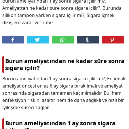
Burun ameliyatından 1 ay sonra sigara içilir mi?,
Ameliyattan ne kadar süre sonra sigara içilir?, Burunda
silikon tampon varken sigara içilir mi?, Sigara içmek
dikişlere zarar verir mi?
Burun ameliyatından ne kadar süre sonra
sigara içilir?
Burun ameliyatından 1 ay sonra sigara içilir mi?, En ideali
ameliyat öncesi en az 6 ay sigara bırakılmalı ve ameliyat
sonrasında sigaradan tamamen kaçınılmalıdır. Bu, hem
enfeksiyon riskini azaltır hem de daha sağlıklı ve hızlı bir
iyileşme süreci sağlar.
Burun ameliyatından 1 ay sonra sigara