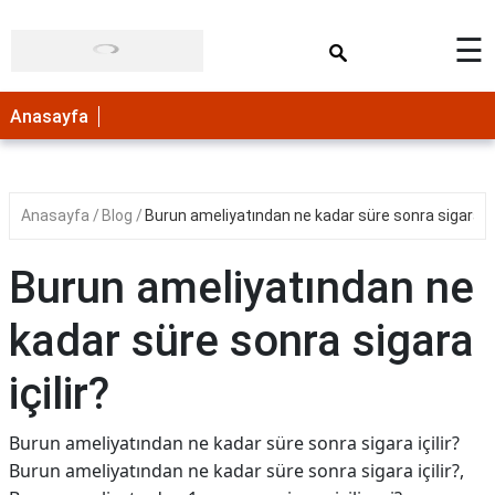
×
☰
Anasayfa
Anasayfa
Blog
Burun ameliyatından ne kadar süre sonra sigara içi
Burun ameliyatından ne
kadar süre sonra sigara
içilir?
Burun ameliyatından ne kadar süre sonra sigara içilir?
Burun ameliyatından ne kadar süre sonra sigara içilir?,