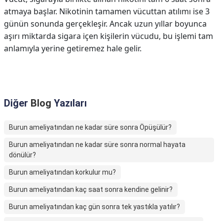
atmaya başlar. Nikotinin tamamen vücuttan atılımı ise 3
günün sonunda gerçekleşir. Ancak uzun yıllar boyunca
aşırı miktarda sigara içen kişilerin vücudu, bu işlemi tam
anlamıyla yerine getiremez hale gelir.
Diğer
Blog
Yazıları
Burun ameliyatından ne kadar süre sonra Öpüşülür?
Burun ameliyatından ne kadar süre sonra normal hayata
dönülür?
Burun ameliyatından korkulur mu?
Burun ameliyatından kaç saat sonra kendine gelinir?
Burun ameliyatından kaç gün sonra tek yastıkla yatılır?