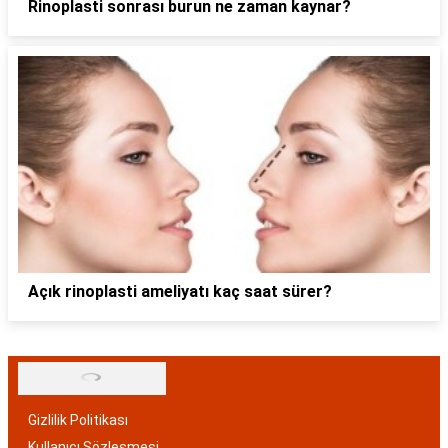
Rinoplasti sonrası burun ne zaman kaynar?
Açık rinoplasti ameliyatı kaç saat sürer?
Gizlilik Politikası
Kullanıcı Sözleşmesi