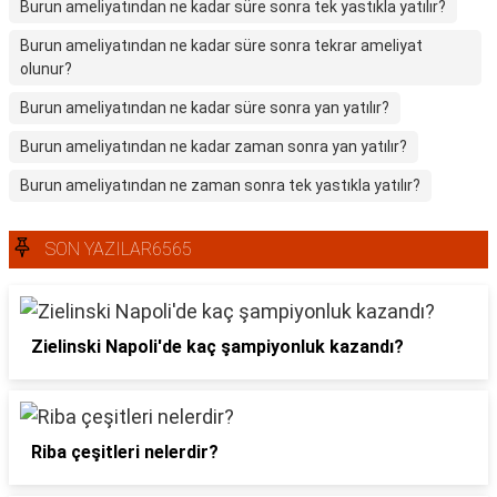
Burun ameliyatından ne kadar süre sonra tek yastıkla yatılır?
Burun ameliyatından ne kadar süre sonra tekrar ameliyat
olunur?
Burun ameliyatından ne kadar süre sonra yan yatılır?
Burun ameliyatından ne kadar zaman sonra yan yatılır?
Burun ameliyatından ne zaman sonra tek yastıkla yatılır?
SON YAZILAR6565
Zielinski Napoli'de kaç şampiyonluk kazandı?
Riba çeşitleri nelerdir?