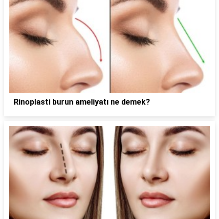
Rinoplasti burun ameliyatı ne demek?