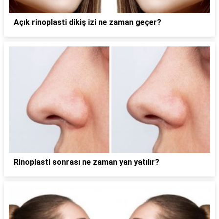
Açık rinoplasti dikiş izi ne zaman geçer?
Rinoplasti sonrası ne zaman yan yatılır?