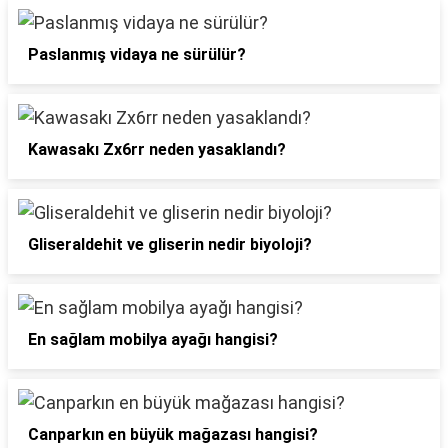
Paslanmış vidaya ne sürülür?
Kawasakı Zx6rr neden yasaklandı?
Gliseraldehit ve gliserin nedir biyoloji?
En sağlam mobilya ayağı hangisi?
Canparkın en büyük mağazası hangisi?