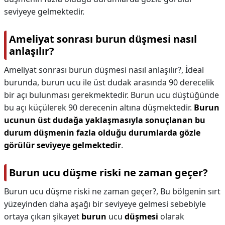
seviyeye gelmektedir.
Ameliyat sonrası burun düşmesi nasıl
anlaşılır?
Ameliyat sonrası burun düşmesi nasıl anlaşılır?,
İdeal
burunda, burun ucu ile üst dudak arasında 90 derecelik
bir açı bulunması gerekmektedir. Burun ucu düştüğünde
bu açı küçülerek 90 derecenin altına düşmektedir.
Burun
ucunun üst dudağa yaklaşmasıyla sonuçlanan bu
durum düşmenin fazla olduğu durumlarda gözle
görülür seviyeye gelmektedir
.
Burun ucu düşme riski ne zaman geçer?
Burun ucu düşme riski ne zaman geçer?,
Bu bölgenin sırt
yüzeyinden daha aşağı bir seviyeye gelmesi sebebiyle
ortaya çıkan şikayet
burun
ucu
düşmesi
olarak