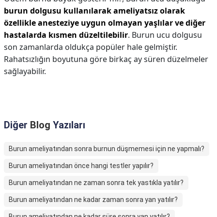
burun dolgusu kullanılarak ameliyatsız olarak
özellikle anesteziye uygun olmayan yaşlılar ve diğer
hastalarda kısmen düzeltilebilir
. Burun ucu dolgusu
son zamanlarda oldukça popüler hale gelmiştir.
Rahatsızlığın boyutuna göre birkaç ay süren düzelmeler
sağlayabilir.
Diğer
Blog
Yazıları
Burun ameliyatından sonra burnun düşmemesi için ne yapmalı?
Burun ameliyatından önce hangi testler yapılır?
Burun ameliyatından ne zaman sonra tek yastıkla yatılır?
Burun ameliyatından ne kadar zaman sonra yan yatılır?
Burun ameliyatından ne kadar süre sonra yan yatılır?