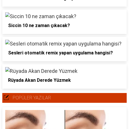
Siccin 10 ne zaman çıkacak?
Sesleri otomatik remix yapan uygulama hangisi?
Rüyada Akan Derede Yüzmek
POPÜLER YAZILAR