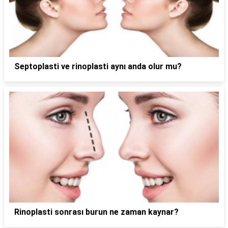
Septoplasti ve rinoplasti aynı anda olur mu?
Rinoplasti sonrası burun ne zaman kaynar?