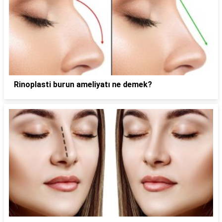
Rinoplasti burun ameliyatı ne demek?