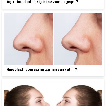
Açık rinoplasti dikiş izi ne zaman geçer?
Rinoplasti sonrası ne zaman yan yatılır?