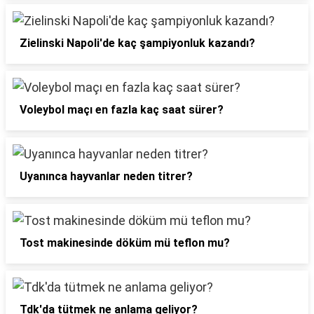
Zielinski Napoli'de kaç şampiyonluk kazandı?
Voleybol maçı en fazla kaç saat sürer?
Uyanınca hayvanlar neden titrer?
Tost makinesinde döküm mü teflon mu?
Tdk'da tütmek ne anlama geliyor?