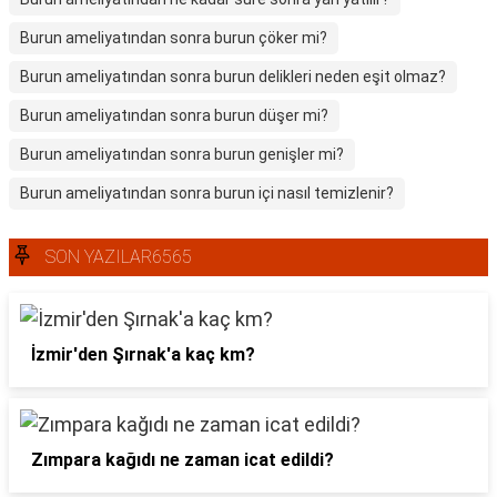
Burun ameliyatından sonra burun çöker mi?
Burun ameliyatından sonra burun delikleri neden eşit olmaz?
Burun ameliyatından sonra burun düşer mi?
Burun ameliyatından sonra burun genişler mi?
Burun ameliyatından sonra burun içi nasıl temizlenir?
SON YAZILAR6565
İzmir'den Şırnak'a kaç km?
Zımpara kağıdı ne zaman icat edildi?