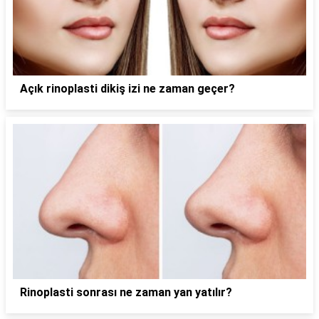
Açık rinoplasti dikiş izi ne zaman geçer?
Rinoplasti sonrası ne zaman yan yatılır?