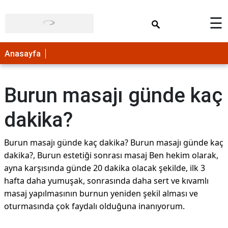
×
☰
Anasayfa
Burun masajı günde kaç
dakika?
Burun masajı günde kaç dakika? Burun masajı günde kaç
dakika?, Burun estetiği sonrası masaj Ben hekim olarak,
ayna karşısında günde 20 dakika olacak şekilde, ilk 3
hafta daha yumuşak, sonrasında daha sert ve kıvamlı
masaj yapılmasının burnun yeniden şekil alması ve
oturmasında çok faydalı olduğuna inanıyorum.