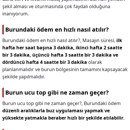
şekil alması ve oturmasında çok faydalı olduğuna
inanıyorum.
Burundaki ödem en hızlı nasıl atılır?
Burundaki ödem en hızlı nasıl atılır?,
Masajın süresi,
ilk
hafta her saat başına 3 dakika, ikinci hafta 2 saatte
bir 3 dakika, üçüncü hafta 3 saatte bir 3 dakika ve
dördüncü hafta 4 saatte bir 3 dakika
olarak
planlanmalıdır ve burun bölgesinin tamamını kapsayacak
şekilde yapılmalıdır.
Burun ucu top gibi ne zaman geçer?
Burun ucu top gibi ne zaman geçer?,
Burundaki ödem
düzenli aralıklarla buz uygulaması yapmak ve
yüksekte yatmakla beraber hızlı bir şekilde atılabilir
.