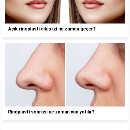
Açık rinoplasti dikiş izi ne zaman geçer?
Rinoplasti sonrası ne zaman yan yatılır?