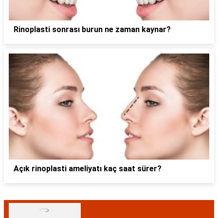
Rinoplasti sonrası burun ne zaman kaynar?
Açık rinoplasti ameliyatı kaç saat sürer?