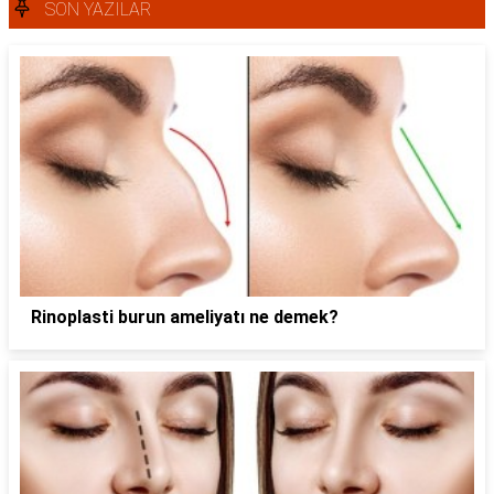
SON YAZILAR
Rinoplasti burun ameliyatı ne demek?