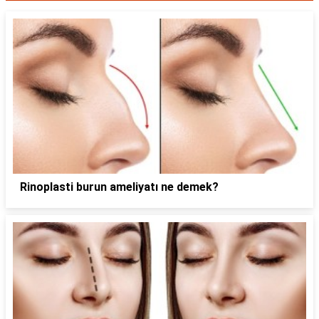
Rinoplasti burun ameliyatı ne demek?