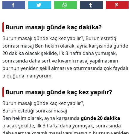
Burun masajı günde kaç dakika?
Burun masajı günde kaç kez yapılır?, Burun estetiği
sonrası masaj Ben hekim olarak, ayna karşısında günde
20 dakika olacak şekilde, ilk 3 hafta daha yumuşak,
sonrasında daha sert ve kıvamlı masaj yapılmasının
burnun yeniden şekil alması ve oturmasında çok faydalı
olduğuna inanıyorum.
Burun masajı günde kaç kez yapılır?
Burun masajı günde kaç kez yapılır?,
Burun estetiği sonrası masaj
Ben hekim olarak, ayna karşısında
günde 20 dakika
olacak şekilde, ilk 3 hafta daha yumuşak, sonrasında
daha sert ve kıvamlı masaj yapılmasının burnun yeniden