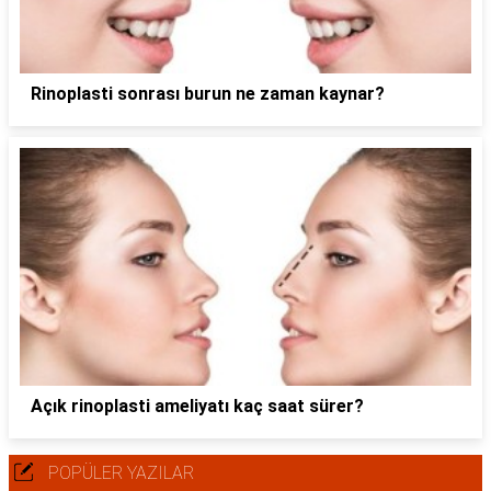
Rinoplasti sonrası burun ne zaman kaynar?
Açık rinoplasti ameliyatı kaç saat sürer?
POPÜLER YAZILAR