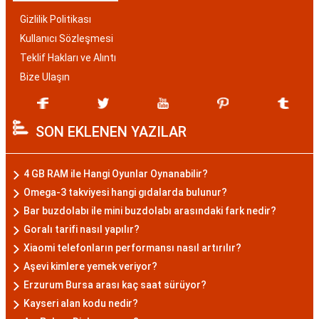
Gizlilik Politikası
Kullanıcı Sözleşmesi
Teklif Hakları ve Alıntı
Bize Ulaşın
SON EKLENEN YAZILAR
4 GB RAM ile Hangi Oyunlar Oynanabilir?
Omega-3 takviyesi hangi gıdalarda bulunur?
Bar buzdolabı ile mini buzdolabı arasındaki fark nedir?
Goralı tarifi nasıl yapılır?
Xiaomi telefonların performansı nasıl artırılır?
Aşevi kimlere yemek veriyor?
Erzurum Bursa arası kaç saat sürüyor?
Kayseri alan kodu nedir?