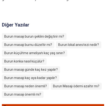
Diğer Yazılar
Burun masajı burun şeklini değiştirir mi?
Burun masajı burnu düzeltir mi?
Burun lokal anestezi nedir?
Burun küçültme ameliyatı kaç yaş sınırı?
Burun konka nasıl küçülür?
Burun masajı günde kaç kez yapılır?
Burun masajı kaç aya kadar yapılır?
Burun masajı neden önemli?
Burun Masajı ödemi azaltır mı?
Burun masajı önemli mi?