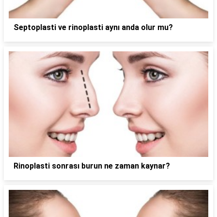
Septoplasti ve rinoplasti aynı anda olur mu?
Rinoplasti sonrası burun ne zaman kaynar?