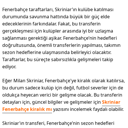
Fenerbahçe taraftarları, Skriniar’ın kulübe katılması
durumunda savunma hattında büyük bir güç elde
edeceklerinin farkındalar. Fakat, bu transferin
gerçekleşmesi için kulüpler arasında iyi bir uzlaşma
sağlanması gerektiği aşikar. Fenerbahçe’nin hedefleri
doğrultusunda, önemli transferlerin yapılması, takımın
sezon hedeflerine ulaşmasında belirleyici olacaktır.
Taraftarlar, bu süreçte sabırsızlıkla gelişmeleri takip
ediyor.
Eğer Milan Skriniar, Fenerbahçe'ye kiralık olarak katılırsa,
bu durum sadece kulüp için değil, futbol severler için de
oldukça heyecan verici bir gelişme olacak. Bu transferin
detayları için, güncel bilgiler ve gelişmeler için
Skriniar
Fenerbahçe kiralık mı
yazısını incelemek faydalı olabilir.
Skriniar’ın transferi, Fenerbahçe’nin sezon hedefleri