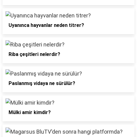
Uyanınca hayvanlar neden titrer?
Riba çeşitleri nelerdir?
Paslanmış vidaya ne sürülür?
Mülki amir kimdir?