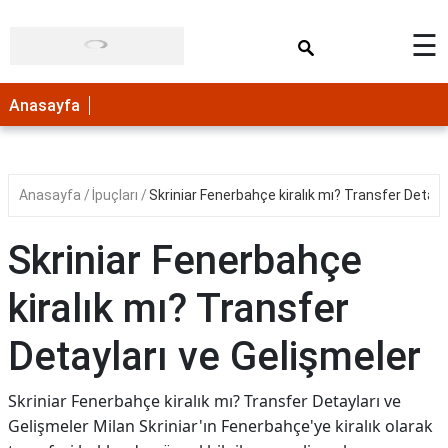
×
☰
Anasayfa
Anasayfa
İpuçları
Skriniar Fenerbahçe kiralık mı? Transfer Detayl
Skriniar Fenerbahçe
kiralık mı? Transfer
Detayları ve Gelişmeler
Skriniar Fenerbahçe kiralık mı? Transfer Detayları ve
Gelişmeler Milan Skriniar'ın Fenerbahçe'ye kiralık olarak