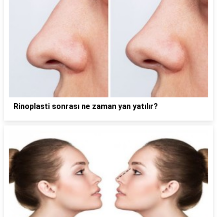
Rinoplasti sonrası ne zaman yan yatılır?