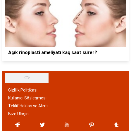
Açık rinoplasti ameliyatı kaç saat sürer?
Gizlilik Politikası
Kullanıcı Sözleşmesi
Teklif Hakları ve Alıntı
Bize Ulaşın