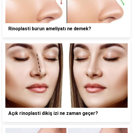
Rinoplasti burun ameliyatı ne demek?
Açık rinoplasti dikiş izi ne zaman geçer?