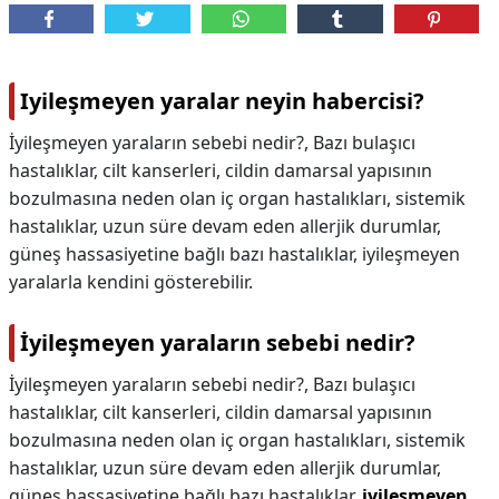
Iyileşmeyen yaralar neyin habercisi?
İyileşmeyen yaraların sebebi nedir?, Bazı bulaşıcı
hastalıklar, cilt kanserleri, cildin damarsal yapısının
bozulmasına neden olan iç organ hastalıkları, sistemik
hastalıklar, uzun süre devam eden allerjik durumlar,
güneş hassasiyetine bağlı bazı hastalıklar, iyileşmeyen
yaralarla kendini gösterebilir.
İyileşmeyen yaraların sebebi nedir?
İyileşmeyen yaraların sebebi nedir?,
Bazı bulaşıcı
hastalıklar, cilt kanserleri, cildin damarsal yapısının
bozulmasına neden olan iç organ hastalıkları, sistemik
hastalıklar, uzun süre devam eden allerjik durumlar,
güneş hassasiyetine bağlı bazı hastalıklar,
iyileşmeyen