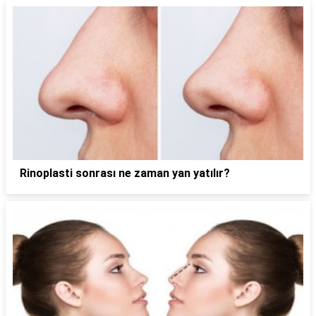
Rinoplasti sonrası ne zaman yan yatılır?