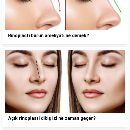
Rinoplasti burun ameliyatı ne demek?
Açık rinoplasti dikiş izi ne zaman geçer?