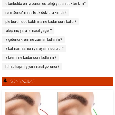
Istanbulda en iyi burun estetiği yapan doktor kim?
Irem Derici'nin estetik doktoru kimdir?
Iple burun ucu kaldırma ne kadar süre kalıcı?
Iyileşmiş yara izi nasıl geçer?
Iz giderici krem ne zaman kullanılır?
Iz kalmaması için yaraya ne sürülür?
Iz kremi ne kadar süre kullanılır?
İltihap kapmış yara nasıl görünür?
SON YAZILAR