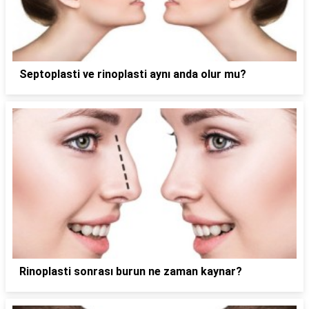
Septoplasti ve rinoplasti aynı anda olur mu?
Rinoplasti sonrası burun ne zaman kaynar?