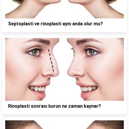
Septoplasti ve rinoplasti aynı anda olur mu?
Rinoplasti sonrası burun ne zaman kaynar?