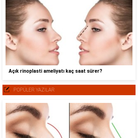
Açık rinoplasti ameliyatı kaç saat sürer?
POPÜLER YAZILAR