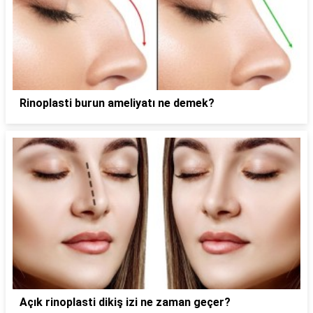
Rinoplasti burun ameliyatı ne demek?
Açık rinoplasti dikiş izi ne zaman geçer?