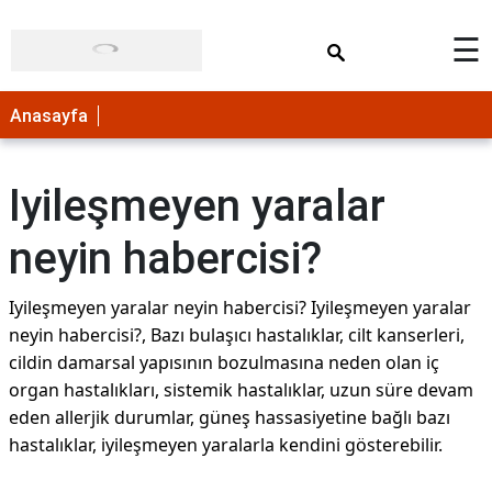
×
☰
Anasayfa
Iyileşmeyen yaralar
neyin habercisi?
Iyileşmeyen yaralar neyin habercisi? Iyileşmeyen yaralar
neyin habercisi?, Bazı bulaşıcı hastalıklar, cilt kanserleri,
cildin damarsal yapısının bozulmasına neden olan iç
organ hastalıkları, sistemik hastalıklar, uzun süre devam
eden allerjik durumlar, güneş hassasiyetine bağlı bazı
hastalıklar, iyileşmeyen yaralarla kendini gösterebilir.