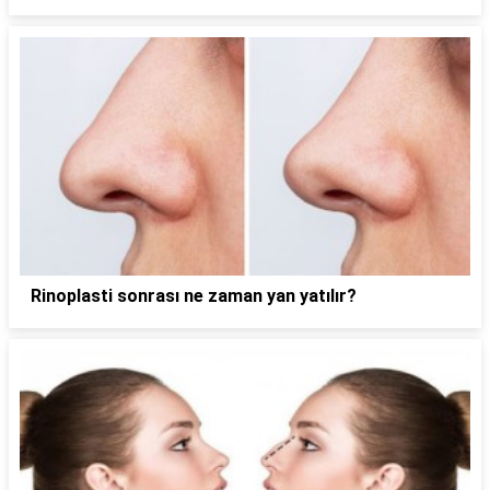
Rinoplasti sonrası ne zaman yan yatılır?