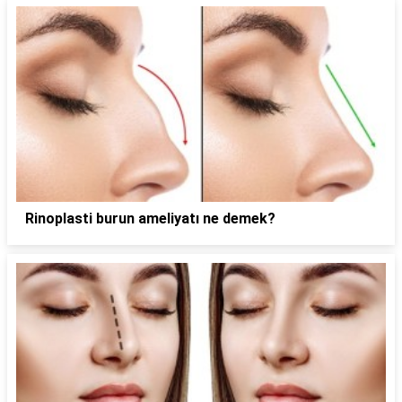
Rinoplasti burun ameliyatı ne demek?