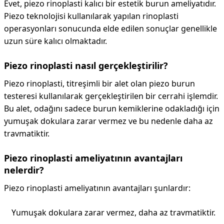
Evet, piezo rinoplasti kalıcı bir estetik burun ameliyatıdır.
Piezo teknolojisi kullanılarak yapılan rinoplasti
operasyonları sonucunda elde edilen sonuçlar genellikle
uzun süre kalıcı olmaktadır.
Piezo rinoplasti nasıl gerçekleştirilir?
Piezo rinoplasti, titreşimli bir alet olan piezo burun
testeresi kullanılarak gerçekleştirilen bir cerrahi işlemdir.
Bu alet, odağını sadece burun kemiklerine odakladığı için
yumuşak dokulara zarar vermez ve bu nedenle daha az
travmatiktir.
Piezo rinoplasti ameliyatının avantajları
nelerdir?
Piezo rinoplasti ameliyatının avantajları şunlardır:
Yumuşak dokulara zarar vermez, daha az travmatiktir.