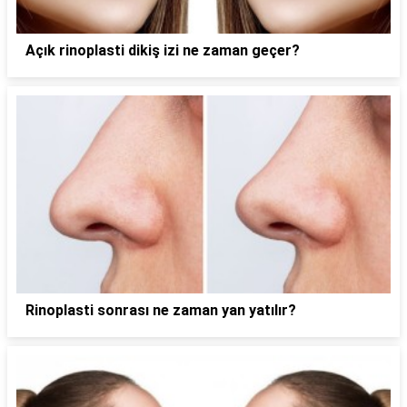
Açık rinoplasti dikiş izi ne zaman geçer?
Rinoplasti sonrası ne zaman yan yatılır?