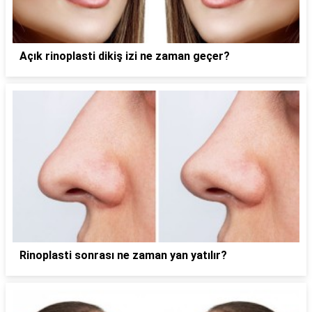
Açık rinoplasti dikiş izi ne zaman geçer?
Rinoplasti sonrası ne zaman yan yatılır?