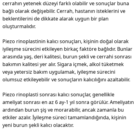
cerrahın yetenek düzeyi farklı olabilir ve sonuçlar buna
bağlı olarak değişebilir. Cerrah, hastanın isteklerini ve
beklentilerini de dikkate alarak uygun bir plan
oluşturmalıdır.
Piezo rinoplastinin kalıcı sonuçları, kişinin doğal olarak
iyileşme sürecini etkileyen birkaç faktöre bağlıdır. Bunlar
arasında yaş, deri kalitesi, burun şekli ve cerrahi sonrası
bakımın kalitesi yer alır. Sigara içmek, alkol tüketmek
veya yetersiz bakım uygulamak, iyileşme sürecini
olumsuz etkileyebilir ve sonuçların kalıcılığını azaltabilir.
Piezo rinoplasti sonrası kalıcı sonuçlar, genellikle
ameliyat sonrası en az 6 ay-1 yıl sonra görülür. Ameliyatın
ardından burun şiş ve morarabilir, ancak zamanla bu
etkiler azalır. İyileşme süreci tamamlandığında, kişinin
yeni burun şekli kalıcı olacaktır.