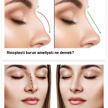
Rinoplasti burun ameliyatı ne demek?