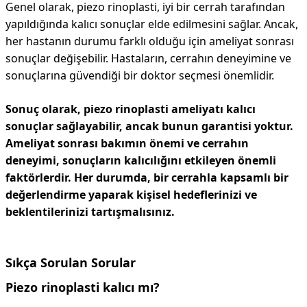
Genel olarak, piezo rinoplasti, iyi bir cerrah tarafından
yapıldığında kalıcı sonuçlar elde edilmesini sağlar. Ancak,
her hastanın durumu farklı olduğu için ameliyat sonrası
sonuçlar değişebilir. Hastaların, cerrahın deneyimine ve
sonuçlarına güvendiği bir doktor seçmesi önemlidir.
Sonuç olarak, piezo rinoplasti ameliyatı kalıcı
sonuçlar sağlayabilir, ancak bunun garantisi yoktur.
Ameliyat sonrası bakımın önemi ve cerrahın
deneyimi, sonuçların kalıcılığını etkileyen önemli
faktörlerdir. Her durumda, bir cerrahla kapsamlı bir
değerlendirme yaparak kişisel hedeflerinizi ve
beklentilerinizi tartışmalısınız.
Sıkça Sorulan Sorular
Piezo rinoplasti kalıcı mı?