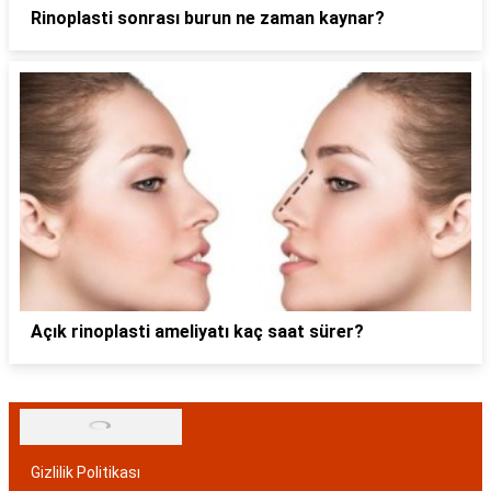
Rinoplasti sonrası burun ne zaman kaynar?
Açık rinoplasti ameliyatı kaç saat sürer?
Gizlilik Politikası