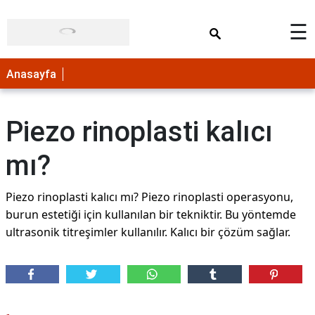
×
☰
Anasayfa
Piezo rinoplasti kalıcı
mı?
Piezo rinoplasti kalıcı mı? Piezo rinoplasti operasyonu,
burun estetiği için kullanılan bir tekniktir. Bu yöntemde
ultrasonik titreşimler kullanılır. Kalıcı bir çözüm sağlar.