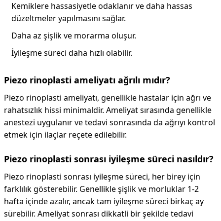
Kemiklere hassasiyetle odaklanır ve daha hassas
düzeltmeler yapılmasını sağlar.
Daha az şişlik ve morarma oluşur.
İyileşme süreci daha hızlı olabilir.
Piezo rinoplasti ameliyatı ağrılı mıdır?
Piezo rinoplasti ameliyatı, genellikle hastalar için ağrı ve
rahatsızlık hissi minimaldir. Ameliyat sırasında genellikle
anestezi uygulanır ve tedavi sonrasında da ağrıyı kontrol
etmek için ilaçlar reçete edilebilir.
Piezo rinoplasti sonrası iyileşme süreci nasıldır?
Piezo rinoplasti sonrası iyileşme süreci, her birey için
farklılık gösterebilir. Genellikle şişlik ve morluklar 1-2
hafta içinde azalır, ancak tam iyileşme süreci birkaç ay
sürebilir. Ameliyat sonrası dikkatli bir şekilde tedavi