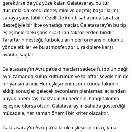
gerektirse de yüz yüze kalan Galatasaray, bu tür
durumlarda kendi deneyimini ve geçmiş başarılarını
sahaya yansıtabilir. Özellikle kendi sahasında taraftar
desteğiyle birlikte oynadığı maçlar, Galatasaray’ın bu tip
eşleşmelerdeki şansını artıran faktörlerden biridir.
Taraftarın desteği, futbolcuların performansını olumlu
yönde etkiler ve bu atmosfer, zorlu rakiplere karşı
avantaj sağlar.
Galatasaray’ın Avrupa’daki maçları sadece futbolun değil,
aynı zamanda kulüp kültürünün ve taraftar sevgisinin de
bir yansımasıdır. Her eşleşmenin sonucunda takımın
aldığı sonuçlar, gelecek sezonların planlaması açısından
büyük önem taşımaktadır. Bu nedenle, hangi takımla
eşleşme olursa olsun, Galatasaray’ın sahada gösterdiği
mücadele, her zaman önemli bir kriter olacaktır.
Galatasaray’ın Avrupa’da kimle eşleşirse tura çıkma