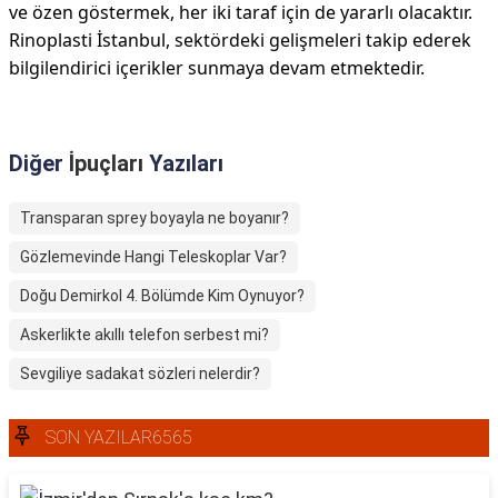
ve özen göstermek, her iki taraf için de yararlı olacaktır.
Rinoplasti İstanbul, sektördeki gelişmeleri takip ederek
bilgilendirici içerikler sunmaya devam etmektedir.
Diğer
İpuçları
Yazıları
Transparan sprey boyayla ne boyanır?
Gözlemevinde Hangi Teleskoplar Var?
Doğu Demirkol 4. Bölümde Kim Oynuyor?
Askerlikte akıllı telefon serbest mi?
Sevgiliye sadakat sözleri nelerdir?
SON YAZILAR6565