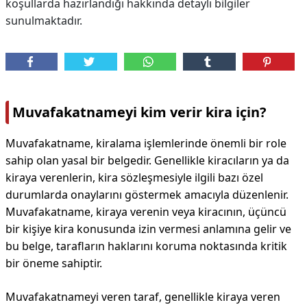
koşullarda hazırlandığı hakkında detaylı bilgiler
sunulmaktadır.
Muvafakatnameyi kim verir kira için?
Muvafakatname, kiralama işlemlerinde önemli bir role
sahip olan yasal bir belgedir. Genellikle kiracıların ya da
kiraya verenlerin, kira sözleşmesiyle ilgili bazı özel
durumlarda onaylarını göstermek amacıyla düzenlenir.
Muvafakatname, kiraya verenin veya kiracının, üçüncü
bir kişiye kira konusunda izin vermesi anlamına gelir ve
bu belge, tarafların haklarını koruma noktasında kritik
bir öneme sahiptir.
Muvafakatnameyi veren taraf, genellikle kiraya veren