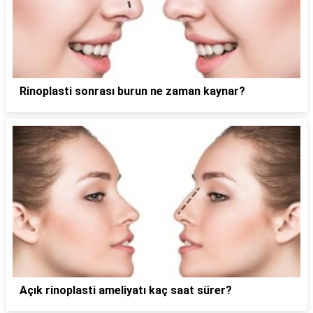
Rinoplasti sonrası burun ne zaman kaynar?
Açık rinoplasti ameliyatı kaç saat sürer?